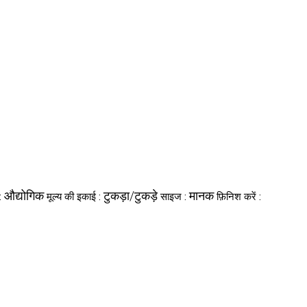
औद्योगिक
टुकड़ा/टुकड़े
मानक
:
मूल्य की इकाई :
साइज :
फ़िनिश करें :