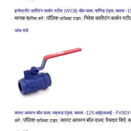
इन्वेस्टमेंट कास्टिंग कार्बन स्टील (WCB) बॉल वाल्व, फ्लैंगेड एंड्स, क्ल
मानक
पॉलिश
निवेश कास्टिंग कार्बन स्टी
फ़िनिश करें :
प्रॉडक्ट टाइप :
जांच भेजें
कास्ट आयरन बॉल वाल्व, स्क्रूड एंड्स, क्लास -125 आईएसआई - FV503
पॉलिश
कास्ट आयरन बॉल वाल्व, पेंचदार सि
करें :
प्रॉडक्ट टाइप :