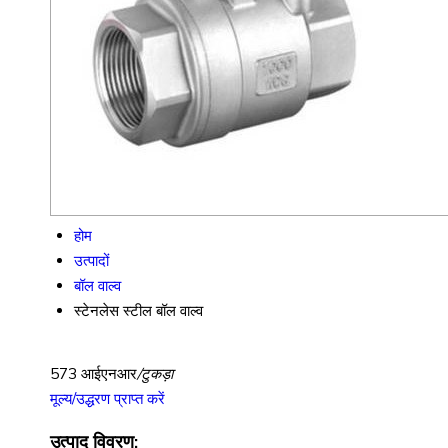
होम
उत्पादों
बॉल वाल्व
स्टेनलेस स्टील बॉल वाल्व
573 आईएनआर
/टुकड़ा
मूल्य/उद्धरण प्राप्त करें
उत्पाद विवरण: