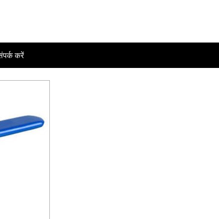
ंपर्क करें