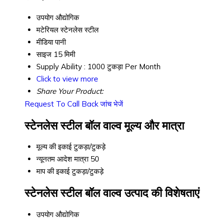
उपयोग
औद्योगिक
मटेरियल
स्टेनलेस स्टील
मीडिया
पानी
साइज
15 मिमी
Supply Ability :
1000 टुकड़ा Per Month
Click to view more
Share Your Product:
Request To Call Back
जांच भेजें
स्टेनलेस स्टील बॉल वाल्व मूल्य और मात्रा
मूल्य की इकाई
टुकड़ा/टुकड़े
न्यूनतम आदेश मात्रा
50
माप की इकाई
टुकड़ा/टुकड़े
स्टेनलेस स्टील बॉल वाल्व उत्पाद की विशेषताएं
उपयोग
औद्योगिक