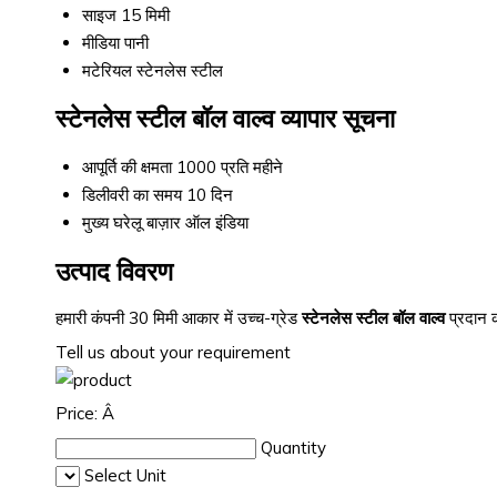
साइज
15 मिमी
मीडिया
पानी
मटेरियल
स्टेनलेस स्टील
स्टेनलेस स्टील बॉल वाल्व व्यापार सूचना
आपूर्ति की क्षमता
1000 प्रति महीने
डिलीवरी का समय
10 दिन
मुख्य घरेलू बाज़ार
ऑल इंडिया
उत्पाद विवरण
हमारी कंपनी 30 मिमी आकार में उच्च-ग्रेड
स्टेनलेस स्टील बॉल वाल्व
प्रदान 
Tell us about your requirement
Price:
Â
Quantity
Select Unit