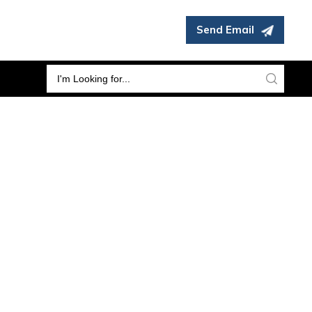
Send Email