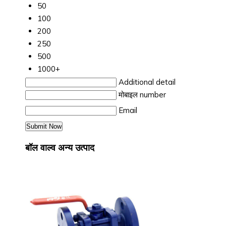
50
100
200
250
500
1000+
Additional detail
मोबाइल number
Email
बॉल वाल्व अन्य उत्पाद