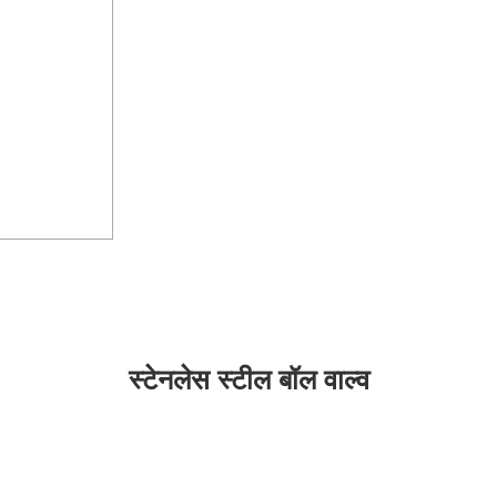
स्टेनलेस स्टील बॉल वाल्व