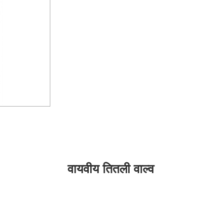
वायवीय तितली वाल्व