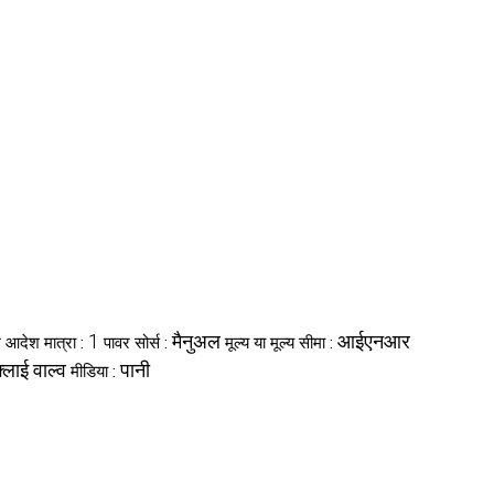
1
मैनुअल
आईएनआर
म आदेश मात्रा :
पावर सोर्स :
मूल्य या मूल्य सीमा :
लाई वाल्व
पानी
मीडिया :