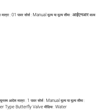
01
Manual
आईएनआर
 मात्रा :
पावर सोर्स :
मूल्य या मूल्य सीमा :
वाल्व
1
Manual
्यूनतम आदेश मात्रा :
पावर सोर्स :
मूल्य या मूल्य सीमा :
er Type Butterfly Valve
Water
मीडिया :