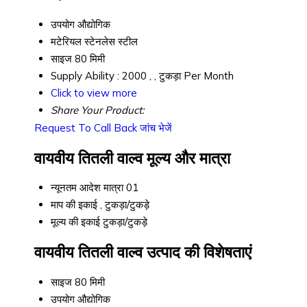
उपयोग
औद्योगिक
मटेरियल
स्टेनलेस स्टील
साइज
80 मिमी
Supply Ability :
2000 , , टुकड़ा Per Month
Click to view more
Share Your Product:
Request To Call Back
जांच भेजें
वायवीय तितली वाल्व मूल्य और मात्रा
न्यूनतम आदेश मात्रा
01
माप की इकाई
, टुकड़ा/टुकड़े
मूल्य की इकाई
टुकड़ा/टुकड़े
वायवीय तितली वाल्व उत्पाद की विशेषताएं
साइज
80 मिमी
उपयोग
औद्योगिक