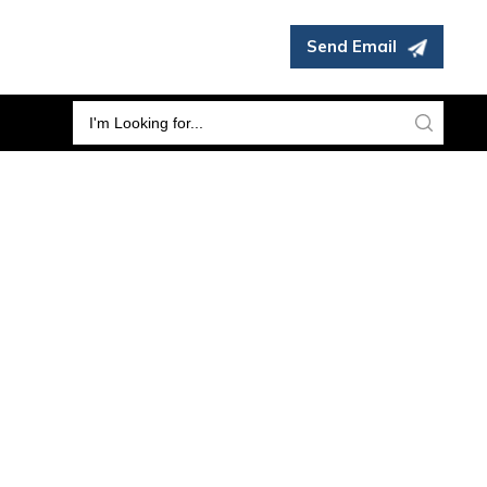
Send Email