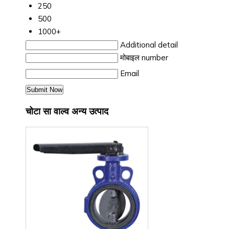
250
500
1000+
Additional detail
मोबाइल number
Email
चोटा सा वाल्व अन्य उत्पाद