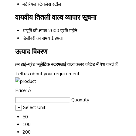
मटेरियल
स्टेनलेस स्टील
वायवीय तितली वाल्व व्यापार सूचना
आपूर्ति की क्षमता
2000 प्रति महीने
डिलीवरी का समय
1 हफ़्ता
उत्पाद विवरण
हम हाई-ग्रेड
न्यूमेटिक बटरफ्लाई वाल्व
कलर कोटेड में पेश करते हैं
Tell us about your requirement
Price:
Â
Quantity
Select Unit
50
100
200